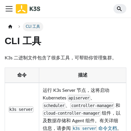
CLI 工具
CLI 工具
K3s 二进制文件包含了很多工具，可帮助你管理集群。
命令
描述
运行 K3s Server 节点，这将启动
Kubernetes
、
apiserver
、
和
scheduler
controller-manager
k3s server
组件，以
cloud-controller-manager
及数据存储和 Agent 组件。有关详细
信息，请参阅
命令文档
。
k3s server