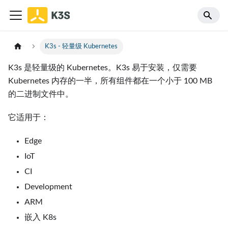
K3s - 轻量级 Kubernetes
K3s 是轻量级的 Kubernetes。K3s 易于安装，仅需要
Kubernetes 内存的一半，所有组件都在一个小于 100 MB
的二进制文件中。
它适用于：
Edge
IoT
CI
Development
ARM
嵌入 K8s