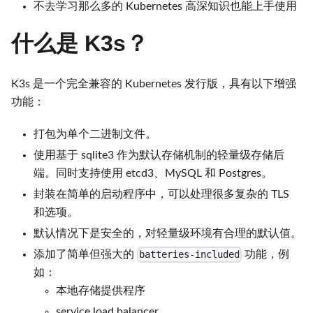
不去学习那么多的 Kubernetes 高深知识也能上手使用
什么是 K3s？
K3s 是一个完全兼容的 Kubernetes 发行版，具有以下增强
功能：
打包为单个二进制文件。
使用基于 sqlite3 作为默认存储机制的轻量级存储后
端。同时支持使用 etcd3、MySQL 和 Postgres。
封装在简单的启动程序中，可以处理很多复杂的 TLS
和选项。
默认情况下是安全的，对轻量级环境有合理的默认值。
添加了简单但强大的
功能，例
batteries-included
如：
本地存储提供程序
service load balancer