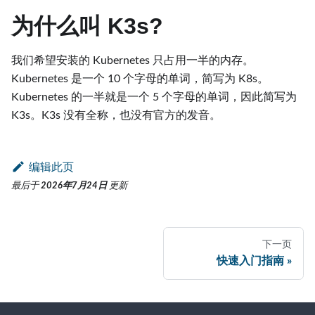
为什么叫 K3s?
我们希望安装的 Kubernetes 只占用一半的内存。
Kubernetes 是一个 10 个字母的单词，简写为 K8s。
Kubernetes 的一半就是一个 5 个字母的单词，因此简写为
K3s。K3s 没有全称，也没有官方的发音。
编辑此页
最后
于
2026年7月24日
更新
下一页
快速入门指南