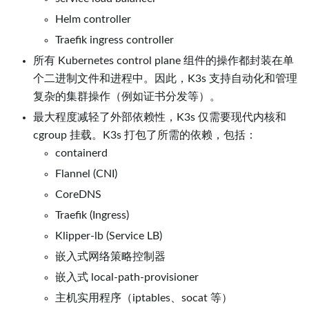
Helm controller
Traefik ingress controller
所有 Kubernetes control plane 组件的操作都封装在单
个二进制文件和进程中。因此，K3s 支持自动化和管理
复杂的集群操作（例如证书分发等）。
最大程度减轻了外部依赖性，K3s 仅需要现代内核和
cgroup 挂载。K3s 打包了所需的依赖，包括：
containerd
Flannel (CNI)
CoreDNS
Traefik (Ingress)
Klipper-lb (Service LB)
嵌入式网络策略控制器
嵌入式 local-path-provisioner
主机实用程序（iptables、socat 等）