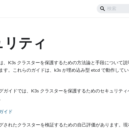
ュリティ
は、K3s クラスターを保護するための方法論と手段について説
す。これらのガイドは、k3s が埋め込み型 etcd で動作し
グガイドでは、K3s クラスターを保護するためのセキュリテ
。
ガイド
グされたクラスターを検証するための自己評価があります。現