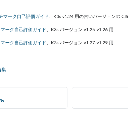
 ベンチマーク自己評価ガイド
、K3s v1.24 用の古いバージョンの C
ベンチマーク自己評価ガイド
、K3s バージョン v1.25-v1.26 用
ベンチマーク自己評価ガイド
、K3s バージョン v1.27-v1.29 用
編集
3s